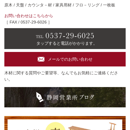
原木 / 天盤 / カウンタ－材 / 家具用材 / フロ－リング / 一枚板
お問い合わせはこちらから
［ FAX / 0537-29-6026 ］
タップすると電話がかかります。
メールでのお問い合わせ
木材に関する質問やご要望等、なんでもお気軽にご連絡くださ
い。