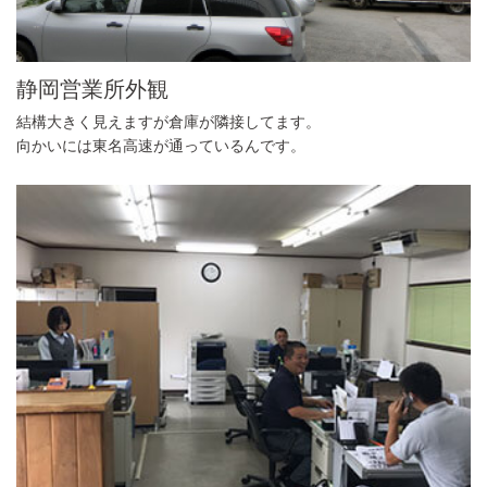
静岡営業所外観
結構大きく見えますが倉庫が隣接してます。
向かいには東名高速が通っているんです。