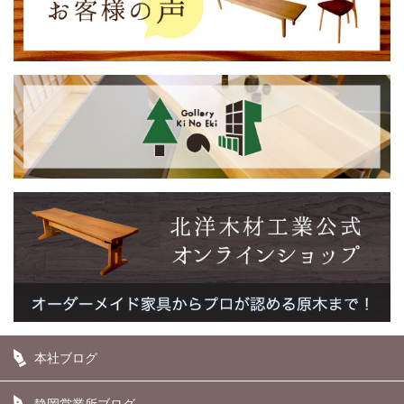
本社ブログ